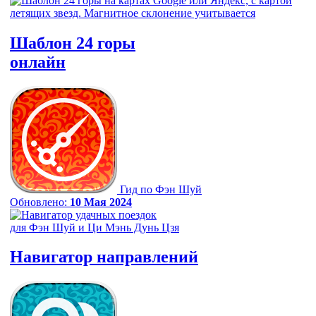
Шаблон 24 горы
онлайн
Гид по Фэн Шуй
Обновлено:
10 Мая 2024
Навигатор
направлений