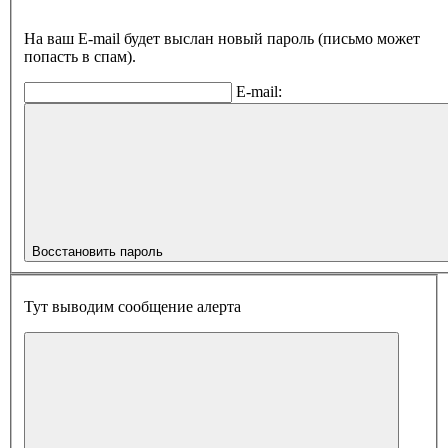
На ваш E-mail будет выслан новый пароль (письмо может
попасть в спам).
E-mail:
Восстановить пароль
Тут выводим сообщение алерта