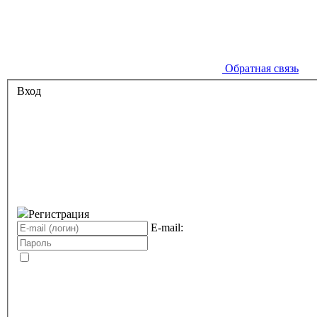
Обратная связь
Вход
Регистрация
E-mail: