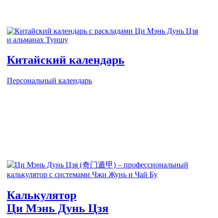
Китайский календарь
Персональный календарь
Калькулятор
Ци Мэнь Дунь Цзя