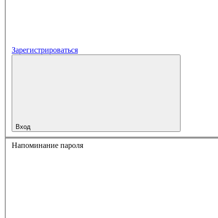
Зарегистрироваться
Вход
Напоминание пароля