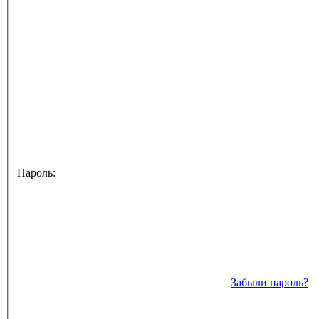
Пароль:
Забыли пароль?