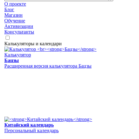
О проекте
Блог
Магазин
Обучение
Активизации
Консультанты
Калькуляторы и календари
Калькулятор
Бацзы
Расширенная версия калькулятора Бацзы
Китайский календарь
Персональный календарь