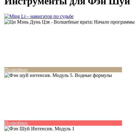
Инструменты для Фэн Шуй
Подробнее
Подробнее