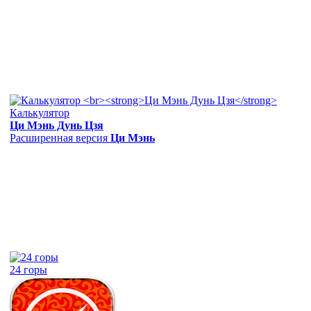
Калькулятор
Ци Мэнь Дунь Цзя
Расширенная версия
Ци Мэнь
24 горы