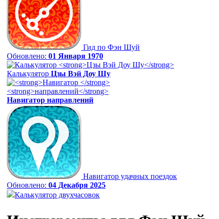
Гид по Фэн Шуй
Обновлено:
01 Января 1970
Калькулятор
Цзы Вэй Доу Шу
Навигатор
направлений
Навигатор удачных поездок
Обновлено:
04 Декабря 2025
Калькулятор двухчасовок