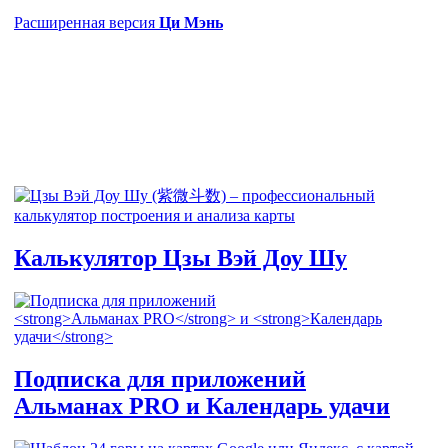
Расширенная версия
Ци Мэнь
Калькулятор
Цзы Вэй Доу Шу
Подписка для приложений
Альманах PRO
и
Календарь удачи