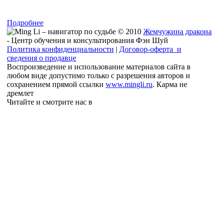
Подробнее
© 2010
Жемчужина дракона
- Центр обучения и консультирования Фэн Шуй
Политика конфиденциальности
|
Договор-оферта и
сведения о продавце
Воспроизведение и использование материалов сайта в
любом виде допустимо только с разрешения авторов и
сохранением прямой ссылки
www.mingli.ru
. Карма не
дремлет
Читайте и смотрите нас в