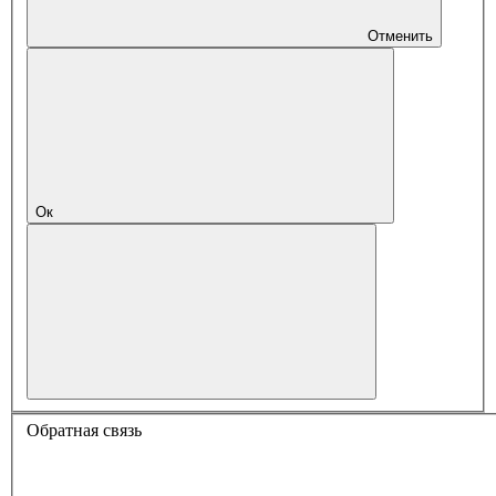
Отменить
Ок
Обратная связь