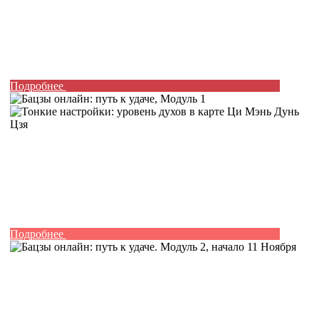
Подробнее
Подробнее