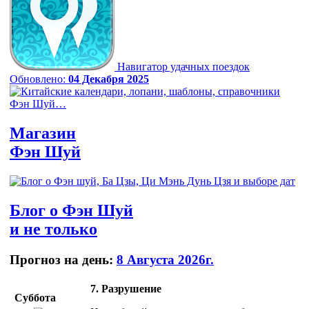
Навигатор удачных поездок
Обновлено:
04 Декабря 2025
Магазин
Фэн Шуй
Блог
о Фэн Шуй
и не только
Прогноз на день:
8 Августа 2026г.
7. Разрушение
Суббота