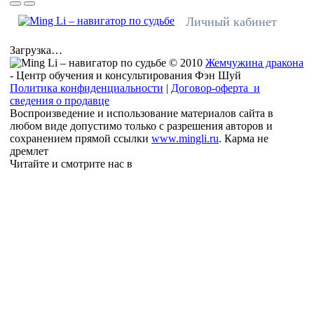
Личный кабинет
Загрузка…
© 2010
Жемчужина дракона
- Центр обучения и консультирования Фэн Шуй
Политика конфиденциальности
|
Договор-оферта и
сведения о продавце
Воспроизведение и использование материалов сайта в
любом виде допустимо только с разрешения авторов и
сохранением прямой ссылки
www.mingli.ru
. Карма не
дремлет
Читайте и смотрите нас в