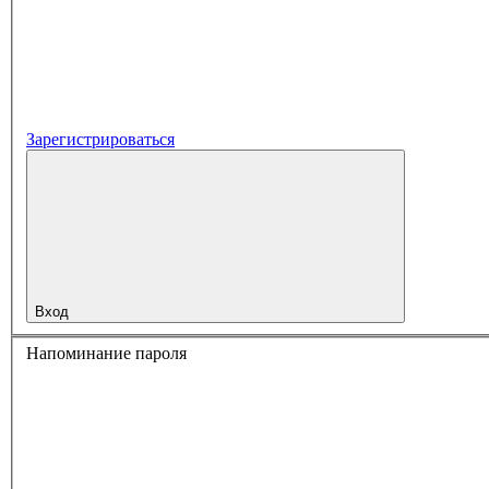
Зарегистрироваться
Вход
Напоминание пароля