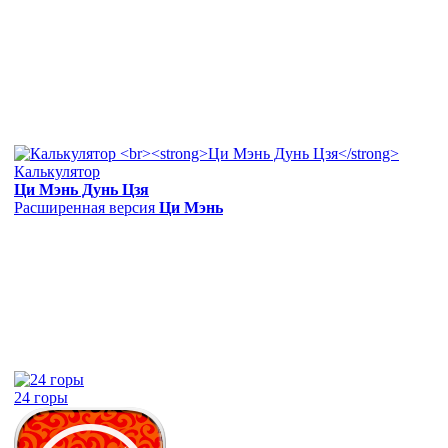
Калькулятор
Ци Мэнь Дунь Цзя
Расширенная версия
Ци Мэнь
24 горы