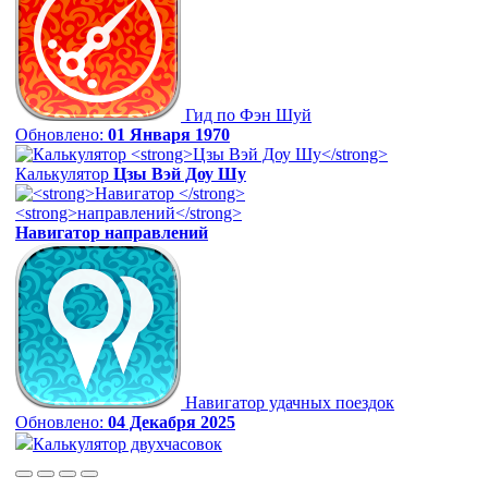
Гид по Фэн Шуй
Обновлено:
01 Января 1970
Калькулятор
Цзы Вэй Доу Шу
Навигатор
направлений
Навигатор удачных поездок
Обновлено:
04 Декабря 2025
Калькулятор двухчасовок