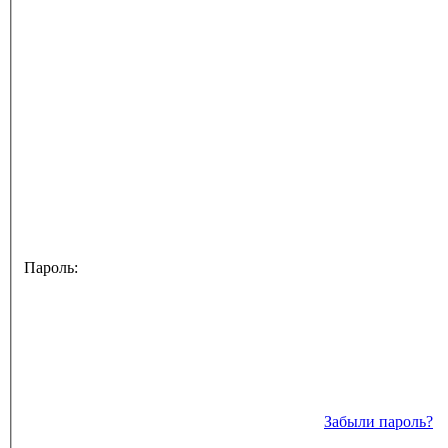
Пароль:
Забыли пароль?