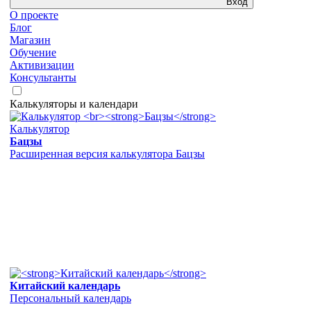
Вход
О проекте
Блог
Магазин
Обучение
Активизации
Консультанты
Калькуляторы и календари
Калькулятор
Бацзы
Расширенная версия калькулятора Бацзы
Китайский календарь
Персональный календарь