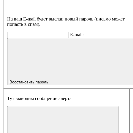
На ваш E-mail будет выслан новый пароль (письмо может
попасть в спам).
E-mail:
Восстановить пароль
Тут выводим сообщение алерта