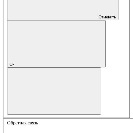
Отменить
Ок
Обратная связь