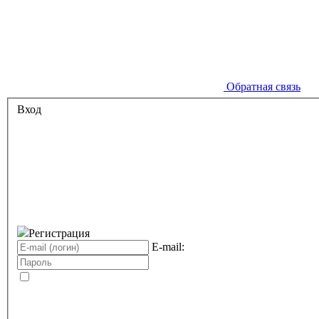
Обратная связь
Вход
Регистрация
E-mail: