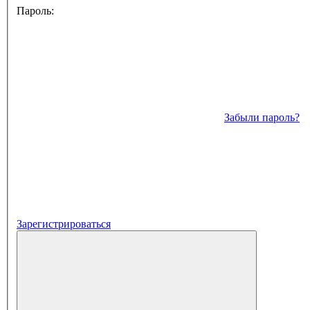
Пароль:
Забыли пароль?
Зарегистрироваться