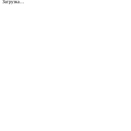
Загрузка…