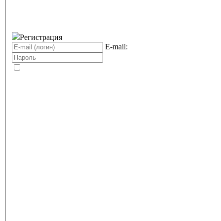
Регистрация
E-mail: