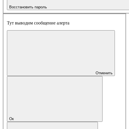
Восстановить пароль
Тут выводим сообщение алерта
Отменить
Ок