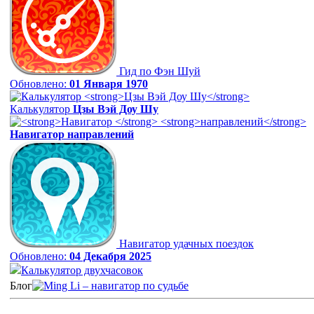
Гид по Фэн Шуй
Обновлено:
01 Января 1970
Калькулятор
Цзы Вэй Доу Шу
Навигатор
направлений
Навигатор удачных поездок
Обновлено:
04 Декабря 2025
Калькулятор двухчасовок
Блог