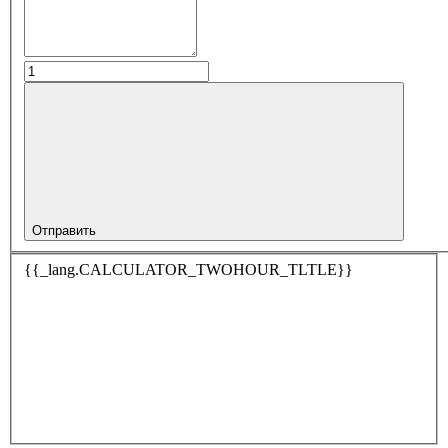
Отправить
{{_lang.CALCULATOR_TWOHOUR_TLTLE}}