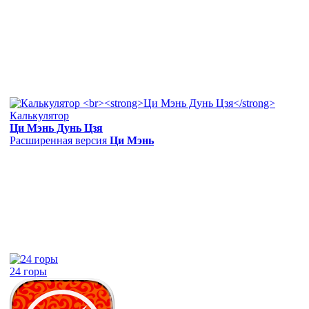
Калькулятор
Ци Мэнь Дунь Цзя
Расширенная версия
Ци Мэнь
24 горы