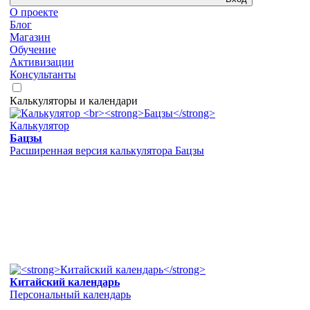
О проекте
Блог
Магазин
Обучение
Активизации
Консультанты
Калькуляторы и календари
Калькулятор
Бацзы
Расширенная версия калькулятора Бацзы
Китайский календарь
Персональный календарь