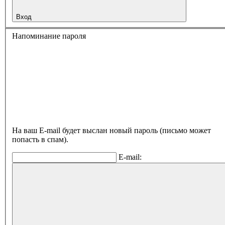
Вход
Напоминание пароля
На ваш E-mail будет выслан новый пароль (письмо может
попасть в спам).
E-mail: