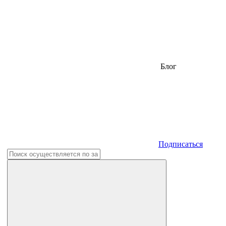
Блог
Подписаться