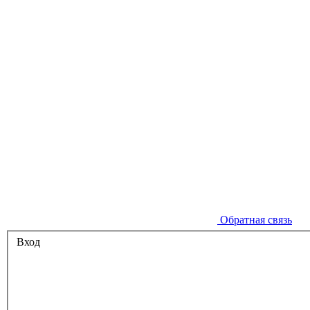
Обратная связь
Вход