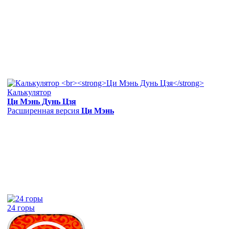
Калькулятор
Ци Мэнь Дунь Цзя
Расширенная версия
Ци Мэнь
24 горы