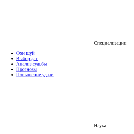
Специализации
Фэн шуй
Выбор дат
Анализ судьбы
Прогнозы
Повышение удачи
Наука