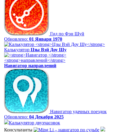
Гид по Фэн Шуй
Обновлено:
01 Января 1970
Калькулятор
Цзы Вэй Доу Шу
Навигатор
направлений
Навигатор удачных поездок
Обновлено:
04 Декабря 2025
Калькулятор двухчасовок
Консультанты