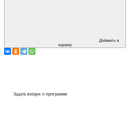
Добавить в
корзину
Задать вопрос о программе