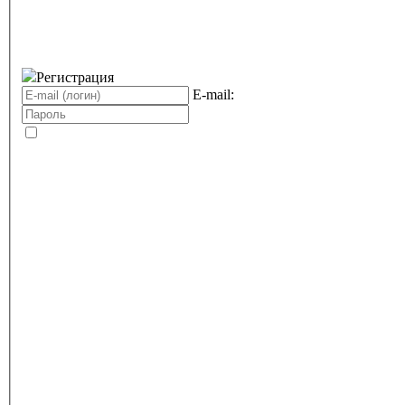
Регистрация
E-mail: