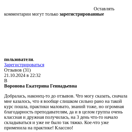
Оставлять
комментарии могут только
зарегистрированные
пользователи
.
Зарегистрироваться
Отзывов (31)
21.10.2024 в 22:32
В
Воронова Екатерина Геннадьевна
Добралась, наконец-то до отзывов. Что могу сказать, сначала
мне казалось, что я вообще слишком сильно рано на такой
курс пошла, практики маловато, знаний тоже, но огромная
благодарность преподавателям, да и в целом группа очень
классная и дружная получилась, на 3 день что-то начало
складываться и уже не было так тяжко. Кое-что уже
применила на практике! Классно!