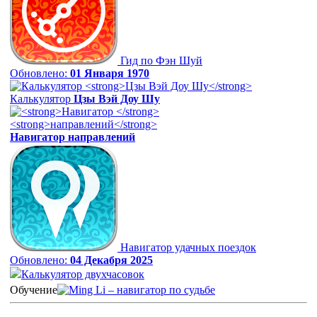
Гид по Фэн Шуй
Обновлено:
01 Января 1970
Калькулятор
Цзы Вэй Доу Шу
Навигатор
направлений
Навигатор удачных поездок
Обновлено:
04 Декабря 2025
Калькулятор двухчасовок
Обучение