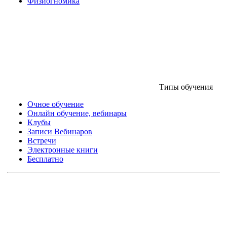
Физиогномика
Типы обучения
Очное обучение
Онлайн обучение, вебинары
Клубы
Записи Вебинаров
Встречи
Электронные книги
Бесплатно