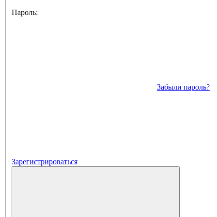
Пароль:
Забыли пароль?
Зарегистрироваться