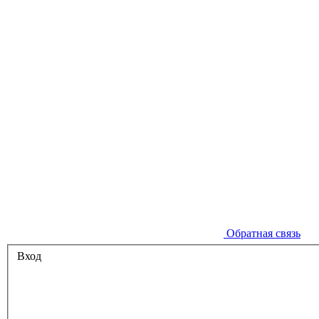
Обратная связь
Вход