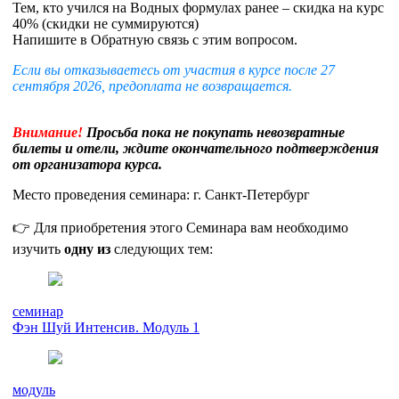
Тем, кто учился на Водных формулах ранее – скидка на курс
40% (скидки не суммируются)
Напишите в Обратную связь с этим вопросом.
Если вы отказываетесь от участия в курсе после 27
сентября 2026, предоплата не возвращается.
Внимание!
Просьба пока не покупать невозвратные
билеты и отели, ждите окончательного подтверждения
от организатора курса.
Место проведения семинара: г. Санкт-Петербург
👉 Для приобретения этого Семинара вам необходимо
изучить
одну из
следующих тем:
семинар
Фэн Шуй Интенсив. Модуль 1
модуль