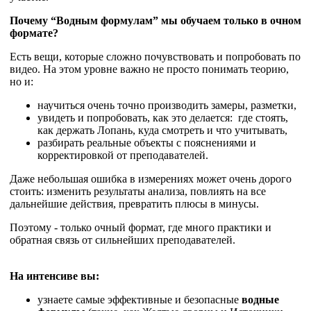
Почему “Водным формулам” мы обучаем только в очном
формате?
Есть вещи, которые сложно почувствовать и попробовать по
видео. На этом уровне важно не просто понимать теорию,
но и:
научиться очень точно производить замеры, разметки,
увидеть и попробовать, как это делается: где стоять,
как держать Лопань, куда смотреть и что учитывать,
разбирать реальные объекты с пояснениями и
корректировкой от преподавателей.
Даже небольшая ошибка в измерениях может очень дорого
стоить: изменить результаты анализа, повлиять на все
дальнейшие действия, превратить плюсы в минусы.
Поэтому - только очный формат, где много практики и
обратная связь от сильнейших преподавателей.
На интенсиве вы:
узнаете самые эффективные и безопасные
водные