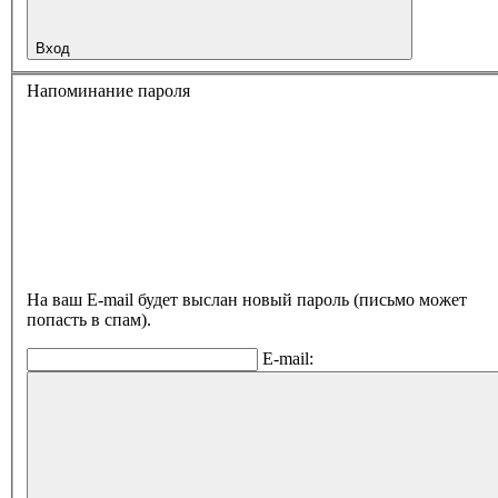
Вход
Напоминание пароля
На ваш E-mail будет выслан новый пароль (письмо может
попасть в спам).
E-mail: