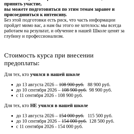
принять участие,
вы можете подготовиться по этим темам заранее и
присоединиться к интенсиву.
Без этой подготовки есть риск, что часть информации
пройдет мимо вас, а нам бы этого не хотелось: мы всегда
работаем на результат, и обучение в нашей Школе ценят за
глубину и профессионализм.
Стоимость курса при внесении
предоплаты:
Для тех, кто
учился в нашей школе
до 13 августа 2026 –
108 900 руб.
88 900 руб.
до 10 сентября 2026 –
108 900 руб.
98 900 руб.
с 11 сентября 2026 - 108 900 руб.
Для тех, кто
НЕ учился в нашей школе
до 13 августа 2026 –
154 000 руб.
115 500 руб.
до 10 сентября 2026 –
154 000 руб.
128 500 руб.
с 11 сентября 2026 - 154 000 руб.