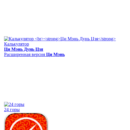
Калькулятор
Ци Мэнь Дунь Цзя
Расширенная версия
Ци Мэнь
24 горы