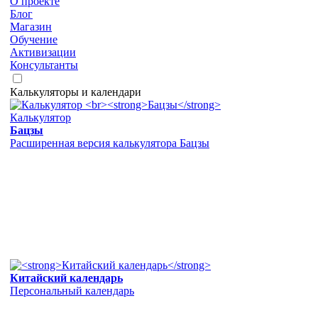
О проекте
Блог
Магазин
Обучение
Активизации
Консультанты
Калькуляторы и календари
Калькулятор
Бацзы
Расширенная версия калькулятора Бацзы
Китайский календарь
Персональный календарь