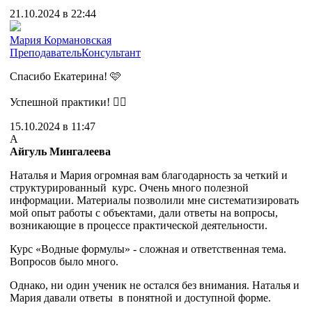
21.10.2024 в 22:44
Мария Кормановская
Преподаватель
Консультант
Спасибо Екатерина! 🩷
Успешной практики! 👍🏻
15.10.2024 в 11:47
А
Айгуль Мингалеева
Наталья и Мария огромная вам благодарность за четкий и
структурированный курс. Очень много полезной
информации. Материалы позволили мне систематизировать
мой опыт работы с объектами, дали ответы на вопросы,
возникающие в процессе практической деятельности.
Курс «Водные формулы» - сложная и ответственная тема.
Вопросов было много.
Однако, ни один ученик не остался без внимания. Наталья и
Мария давали ответы в понятной и доступной форме.